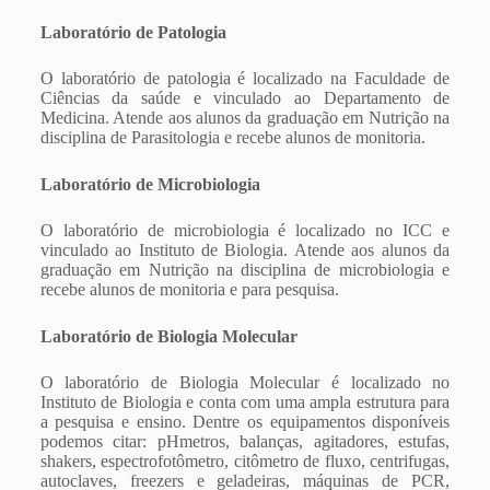
Laboratório de Patologia
O laboratório de patologia é localizado na Faculdade de
Ciências da saúde e vinculado ao Departamento de
Medicina. Atende aos alunos da graduação em Nutrição na
disciplina de Parasitologia e recebe alunos de monitoria.
Laboratório de Microbiologia
O laboratório de microbiologia é localizado no ICC e
vinculado ao Instituto de Biologia. Atende aos alunos da
graduação em Nutrição na disciplina de microbiologia e
recebe alunos de monitoria e para pesquisa.
Laboratório de Biologia Molecular
O laboratório de Biologia Molecular é localizado no
Instituto de Biologia e conta com uma ampla estrutura para
a pesquisa e ensino. Dentre os equipamentos disponíveis
podemos citar: pHmetros, balanças, agitadores, estufas,
shakers, espectrofotômetro, citômetro de fluxo, centrifugas,
autoclaves, freezers e geladeiras, máquinas de PCR,