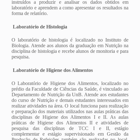
instruídos a produzir e analisar os dados obtidos em
laboratório e aprendem a como apresentar os resultados na
forma de relatório.
Laboratório de Histologia
O laboratório de histologia é localizado no Instituto de
Biologia. Atende aos alunos da graduação em Nutrição na
disciplina de histologia e recebe alunos de monitoria e para
pesquisa.
Laboratório de Higiene dos Alimentos
O Laboratório de Higiene dos Alimentos, localizado no
prédio da Faculdade de Ciências da Saúde, é vinculado ao
Departamento de Nutrição da UnB. Atende aos estudantes
do curso de Nutrição e demais estudantes interessados em
realizar atividades na área. O local funciona para realização
e preparação dos materiais utilizados nas aulas práticas das
disciplinas de Higiene dos Alimentos I e II. As aulas
práticas de Higiene dos Alimentos II e atividades de
pesquisa das disciplinas de TCC I e II, estágio
complementar e estágio supervisionado em Gestão da
Produção de Refeições também são realizadas no local.