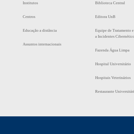
Institutos
Biblioteca Central
Centros
Editora UnB
Educação a distância
Equipe de Tratamento e
a Incidentes Cibernétic
Assuntos internacionais
Fazenda Água Limpa
Hospital Universitário
Hospitais Veterinários
Restaurante Universitár